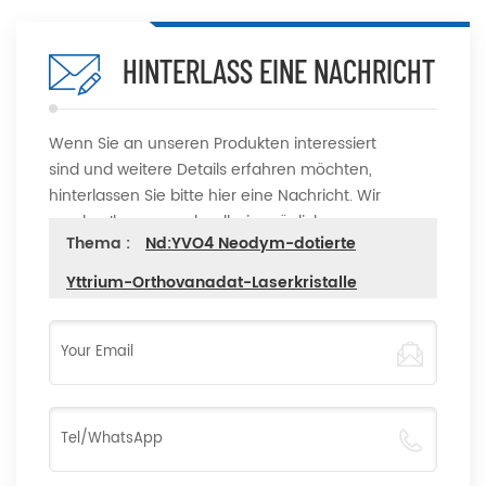
HINTERLASS EINE NACHRICHT
Wenn Sie an unseren Produkten interessiert
sind und weitere Details erfahren möchten,
hinterlassen Sie bitte hier eine Nachricht. Wir
werden Ihnen so schnell wie möglich
Thema :
Nd:YVO4 Neodym-dotierte
antworten.
Yttrium-Orthovanadat-Laserkristalle