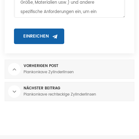
VORHERIGEN POST
Plankonkave Zylinderlinsen
NÄCHSTER BEITRAG
Plankonkave rechteckige Zylinderlinsen