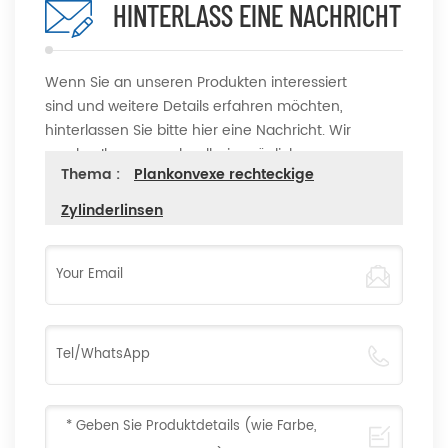
HINTERLASS EINE NACHRICHT
Wenn Sie an unseren Produkten interessiert
sind und weitere Details erfahren möchten,
hinterlassen Sie bitte hier eine Nachricht. Wir
werden Ihnen so schnell wie möglich
Thema :
Plankonvexe rechteckige
antworten.
Zylinderlinsen