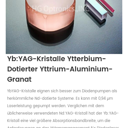
Yb:YAG-Kristalle Ytterbium-
Dotierter Yttrium-Aluminium-
Granat
YbYAG-Kristalle eignen sich besser zum Diodenpumpen als
herkömmliche Nd-dotierte Systeme. Es kann mit 0,94 µm
Laserleistung gepumpt werden. Verglichen mit dem
üblicherweise verwendeten Nd:YAG-Kristall hat der Yb:YAG-
Kristall eine viel größere Absorptionsbandbreite, um die