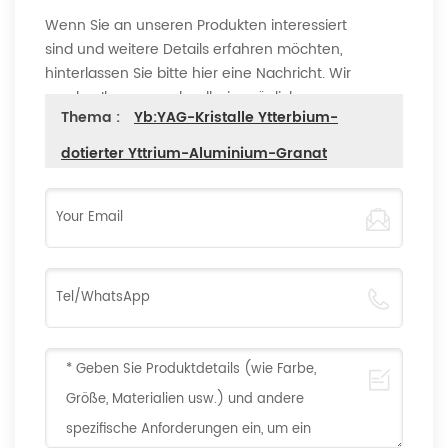
Wenn Sie an unseren Produkten interessiert
sind und weitere Details erfahren möchten,
hinterlassen Sie bitte hier eine Nachricht. Wir
werden Ihnen so schnell wie möglich
Thema :
Yb:YAG-Kristalle Ytterbium-
antworten.
dotierter Yttrium-Aluminium-Granat