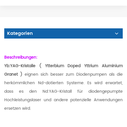
Kategorien
Beschreibungen:
Yb:YAG-Kristalle (
Ytterbium Doped Yttrium Aluminium
Granet
)
eignen sich besser zum Diodenpumpen als die
herkömmlichen Nd-dotierten Systeme. Es wird erwartet,
dass es den Nd:YAG-Kristall für diodengepumpte
Hochleistungslaser und andere potenzielle Anwendungen
ersetzen wird.