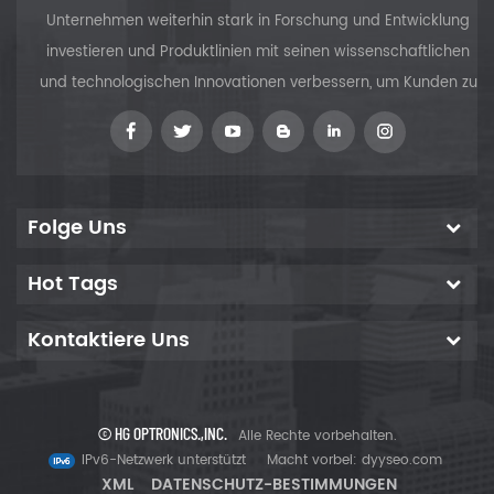
Unternehmen weiterhin stark in Forschung und Entwicklung
investieren und Produktlinien mit seinen wissenschaftlichen
und technologischen Innovationen verbessern, um Kunden zu
versorgen
Folge Uns
Hot Tags
Kontaktiere Uns
© HG OPTRONICS.,INC.
Alle Rechte vorbehalten.
IPv6-Netzwerk unterstützt
Macht vorbei:
dyyseo.com
XML
DATENSCHUTZ-BESTIMMUNGEN