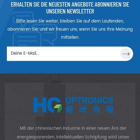
ERHALTEN SIE DIE NEUESTEN ANGEBOTE ABONNIEREN SIE
UNSEREN NEWSLETTER
Bitte lesen Sie weiter, bleiben Sie auf dem Laufenden,
abonnieren Sie, und wir freuen uns, wenn Sie uns Ihre Meinung
mitteilen.
Mit der chinesischen Industrie in einer neuen Ära der
energiesparenden, intellektuellen Schöpfung wird unser