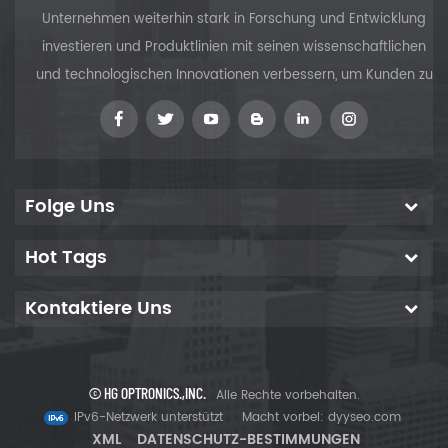
Unternehmen weiterhin stark in Forschung und Entwicklung
investieren und Produktlinien mit seinen wissenschaftlichen
und technologischen Innovationen verbessern, um Kunden zu
versorgen
Folge Uns
Hot Tags
Kontaktiere Uns
© HG OPTRONICS.,INC.
Alle Rechte vorbehalten.
IPv6-Netzwerk unterstützt
Macht vorbei:
dyyseo.com
XML
DATENSCHUTZ-BESTIMMUNGEN