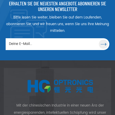
ERHALTEN SIE DIE NEUESTEN ANGEBOTE ABONNIEREN SIE
UNSEREN NEWSLETTER
Bitte lesen Sie weiter, bleiben Sie auf dem Laufenden,
abonnieren Sie, und wir freuen uns, wenn Sie uns Ihre Meinung
mitteilen.
Mit der chinesischen Industrie in einer neuen Ära der
energiesparenden, intellektuellen Schöpfung wird unser