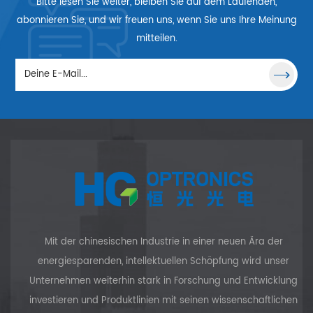
Bitte lesen Sie weiter, bleiben Sie auf dem Laufenden,
abonnieren Sie, und wir freuen uns, wenn Sie uns Ihre Meinung
mitteilen.
Mit der chinesischen Industrie in einer neuen Ära der
energiesparenden, intellektuellen Schöpfung wird unser
Unternehmen weiterhin stark in Forschung und Entwicklung
investieren und Produktlinien mit seinen wissenschaftlichen