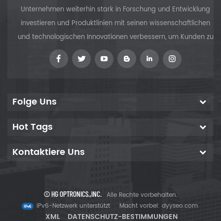
Unternehmen weiterhin stark in Forschung und Entwicklung
investieren und Produktlinien mit seinen wissenschaftlichen
und technologischen Innovationen verbessern, um Kunden zu
versorgen
Folge Uns
Hot Tags
Kontaktiere Uns
© HG OPTRONICS.,INC.
Alle Rechte vorbehalten.
IPv6-Netzwerk unterstützt
Macht vorbei:
dyyseo.com
XML
DATENSCHUTZ-BESTIMMUNGEN