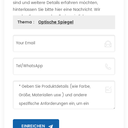
sind und weitere Details erfahren möchten,
hinterlassen Sie bitte hier eine Nachricht. Wir
werden Ihnen so schnell wie möglich
Thema :
Optische Spiegel
antworten.