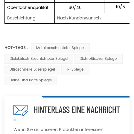
10/5
Oberflächenqualität:
60/40
Beschichtung:
Nach Kundenwunsch
HOT-TAGS :
Metallbeschichteter Spiegel
Dielektrisch Beschichteter Spiegel
Dichroitischer Spiegel
Ultraschnelle Laserspiegel
IR-Spiegel
Heiße Und Kalte Spiegel
HINTERLASS EINE NACHRICHT
Wenn Sie an unseren Produkten interessiert