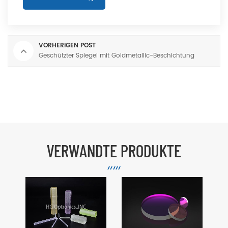
VORHERIGEN POST
Geschützter Spiegel mit Goldmetallic-Beschichtung
VERWANDTE PRODUKTE