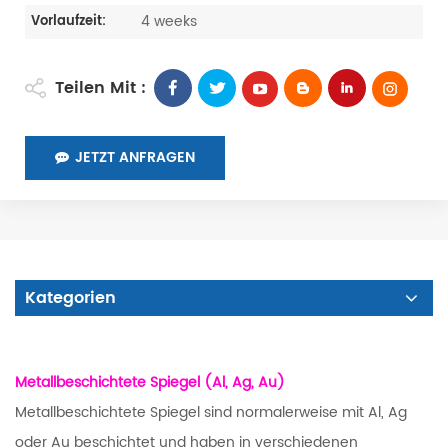
4 weeks
Vorlaufzeit:
Teilen Mit :
JETZT ANFRAGEN
Kategorien
Metallbeschichtete Spiegel (Al, Ag, Au)
Metallbeschichtete Spiegel sind normalerweise mit Al, Ag
oder Au beschichtet und haben in verschiedenen