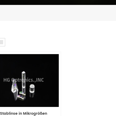
Stablinse in Mikrogrößen