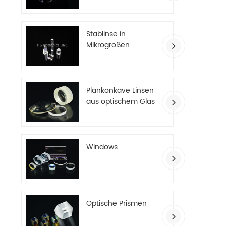
Stablinse in
Mikrogrößen
Plankonkave Linsen
aus optischem Glas
Windows
Optische Prismen