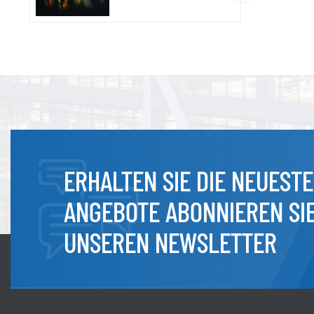
ERHALTEN SIE DIE NEUEST
ANGEBOTE ABONNIEREN SI
UNSEREN NEWSLETTER