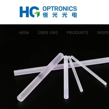
HEIM
ÜBER UNS
PRODUKTE
INSP