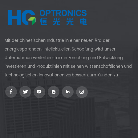
Mit der chinesischen Industrie in einer neuen Ära der
energiesparenden, intellektuellen Schöpfung wird unser
Unternehmen weiterhin stark in Forschung und Entwicklung
investieren und Produktlinien mit seinen wissenschaftlichen und
technologischen Innovationen verbessern, um Kunden zu
versorgen