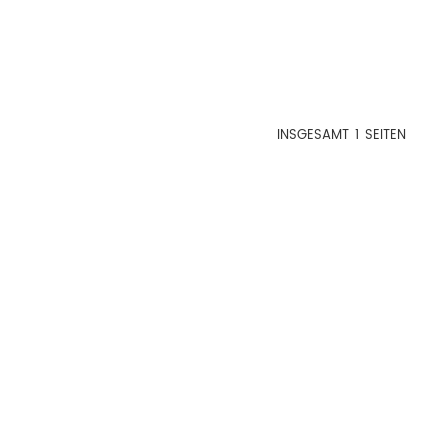
INSGESAMT
1
SEITEN