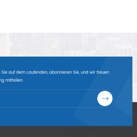
en Sie auf dem Laufenden, abonnieren Sie, und wir freuen
g mitteilen.