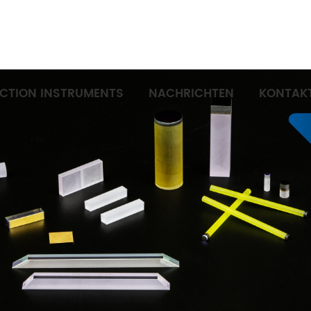
ECTION INSTRUMENTS
NACHRICHTEN
KONTAKT