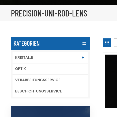
PRECISION-UNI-ROD-LENS
KATEGORIEN
KRISTALLE
OPTIK
VERARBEITUNGSSERVICE
BESCHICHTUNGSSERVICE