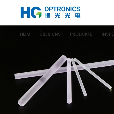
HEIM
ÜBER UNS
PRODUKTE
INSP