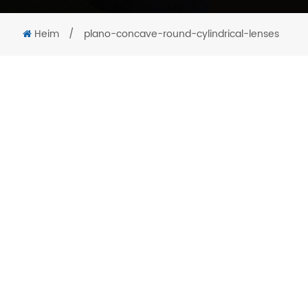
Heim
/
plano-concave-round-cylindrical-lenses