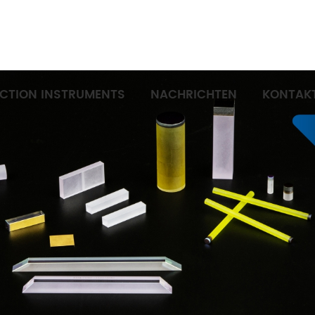
ECTION INSTRUMENTS
NACHRICHTEN
KONTAKT