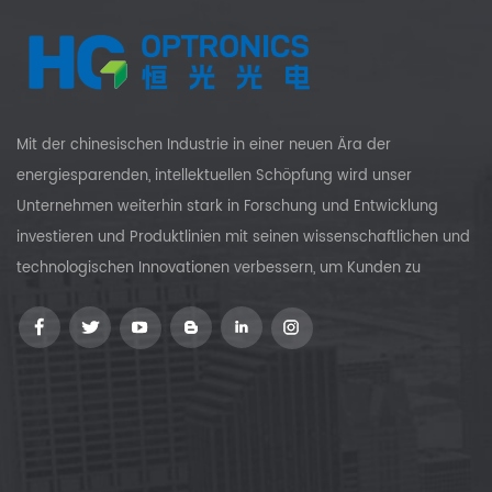
Mit der chinesischen Industrie in einer neuen Ära der
energiesparenden, intellektuellen Schöpfung wird unser
Unternehmen weiterhin stark in Forschung und Entwicklung
investieren und Produktlinien mit seinen wissenschaftlichen und
technologischen Innovationen verbessern, um Kunden zu
versorgen