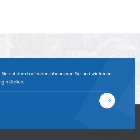
en Sie auf dem Laufenden, abonnieren Sie, und wir freuen
g mitteilen.