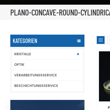
PLANO-CONCAVE-ROUND-CYLINDRIC
KATEGORIEN
KRISTALLE
OPTIK
VERARBEITUNGSSERVICE
BESCHICHTUNGSSERVICE
P