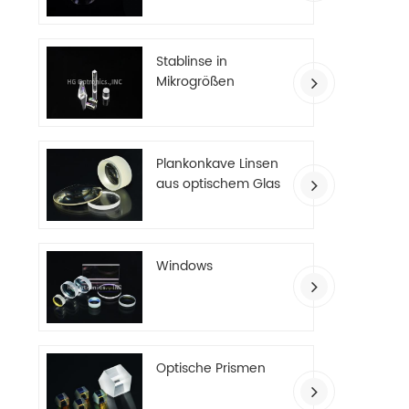
Stablinse in
Mikrogrößen
Plankonkave Linsen
aus optischem Glas
Windows
Optische Prismen