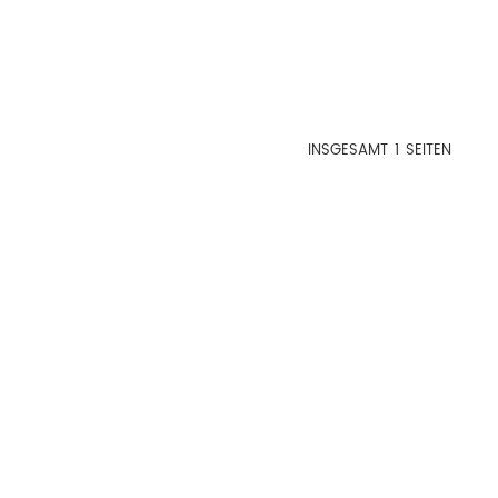
INSGESAMT
1
SEITEN