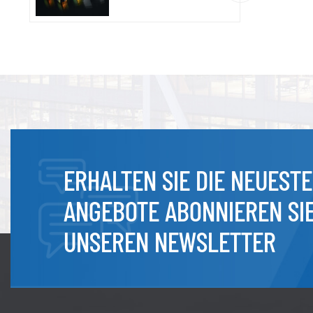
ERHALTEN SIE DIE NEUEST
ANGEBOTE ABONNIEREN SI
UNSEREN NEWSLETTER