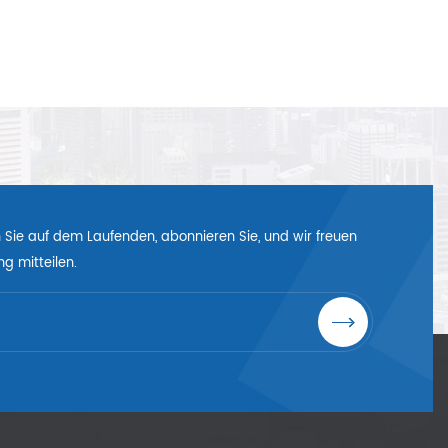
en Sie auf dem Laufenden, abonnieren Sie, und wir freuen
g mitteilen.