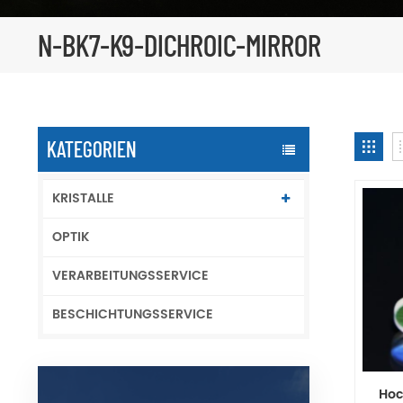
N-BK7-K9-DICHROIC-MIRROR
KATEGORIEN
KRISTALLE
OPTIK
VERARBEITUNGSSERVICE
BESCHICHTUNGSSERVICE
Hoc