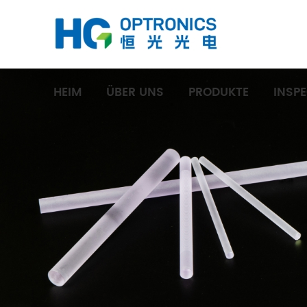
HEIM
ÜBER UNS
PRODUKTE
INSP