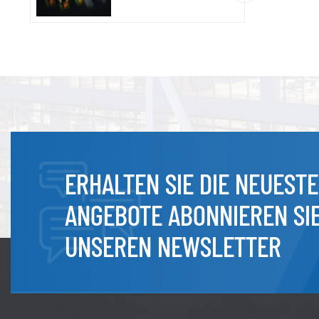
ERHALTEN SIE DIE NEUEST
ANGEBOTE ABONNIEREN SI
UNSEREN NEWSLETTER