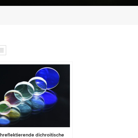
hreflektierende dichroitische