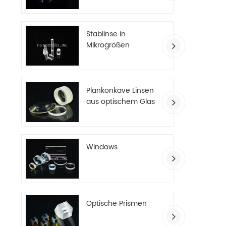
Stablinse in
Mikrogrößen
Plankonkave Linsen
aus optischem Glas
Windows
Optische Prismen