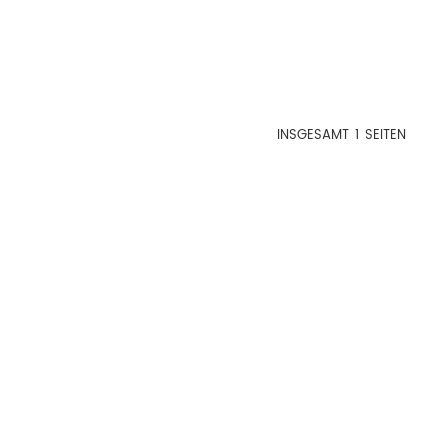
INSGESAMT
1
SEITEN