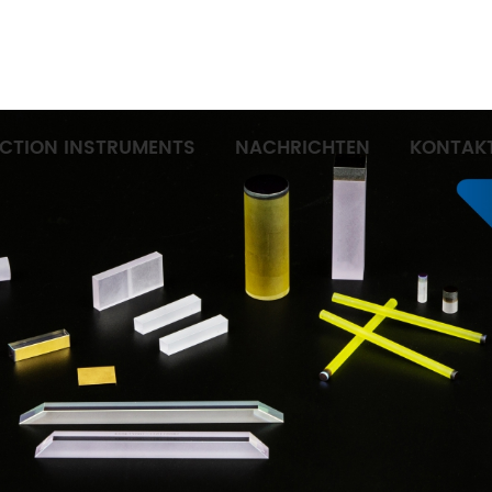
ECTION INSTRUMENTS
NACHRICHTEN
KONTAKT