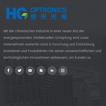
Mit der chinesischen Industrie in einer neuen Ära der
energiesparenden, intellektuellen Schöpfung wird unser
Unternehmen weiterhin stark in Forschung und Entwicklung
investieren und Produktlinien mit seinen wissenschaftlichen und
technologischen Innovationen verbessern, um Kunden zu
versorgen