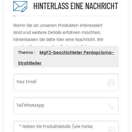
HINTERLASS EINE NACHRICHT
Wenn Sie an unseren Produkten interessiert
sind und weitere Details erfahren möchten,
hinterlassen Sie bitte hier eine Nachricht. Wir
werden Ihnen so schnell wie möglich
Thema :
MgF2-beschichteter Pentaprisma-
antworten.
Strahlteiler