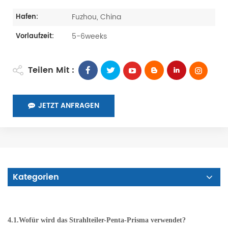
Fuzhou, China
Hafen:
5-6weeks
Vorlaufzeit:
Teilen Mit :
JETZT ANFRAGEN
Kategorien
4.1.Wofür wird das Strahlteiler-Penta-Prisma verwendet?