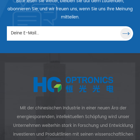
Bitte lesen Sie weiter, bleiben Sie auf dem Laufenden,
abonnieren Sie, und wir freuen uns, wenn Sie uns Ihre Meinung
mitteilen.
Mit der chinesischen Industrie in einer neuen Ära der
energiesparenden, intellektuellen Schöpfung wird unser
Unternehmen weiterhin stark in Forschung und Entwicklung
investieren und Produktlinien mit seinen wissenschaftlichen