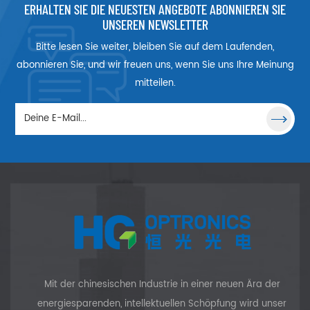
Aknebehandlung,
ERHALTEN SIE DIE NEUESTEN ANGEBOTE ABONNIEREN SIE
Hautverjüngung.
UNSEREN NEWSLETTER
Bitte lesen Sie weiter, bleiben Sie auf dem Laufenden,
abonnieren Sie, und wir freuen uns, wenn Sie uns Ihre Meinung
mitteilen.
Mit der chinesischen Industrie in einer neuen Ära der
energiesparenden, intellektuellen Schöpfung wird unser