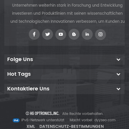
Unternehmen weiterhin stark in Forschung und Entwicklung
investieren und Produktlinien mit seinen wissenschaftlichen
und technologischen Innovationen verbessern, um Kunden zu
versorgen
Folge Uns
Hot Tags
Kontaktiere Uns
© HG OPTRONICS.,INC.
Alle Rechte vorbehalten.
IPv6-Netzwerk unterstützt
Macht vorbei:
dyyseo.com
XML
DATENSCHUTZ-BESTIMMUNGEN