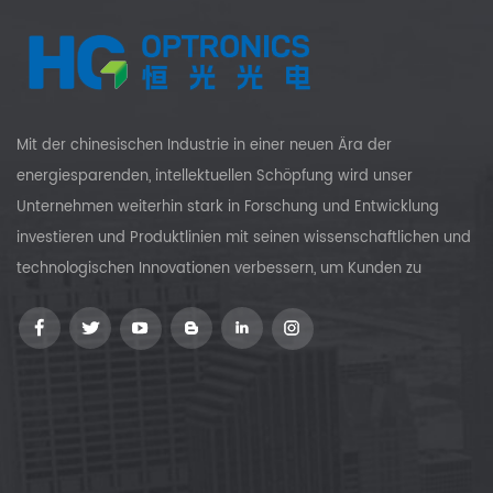
Mit der chinesischen Industrie in einer neuen Ära der
energiesparenden, intellektuellen Schöpfung wird unser
Unternehmen weiterhin stark in Forschung und Entwicklung
investieren und Produktlinien mit seinen wissenschaftlichen und
technologischen Innovationen verbessern, um Kunden zu
versorgen