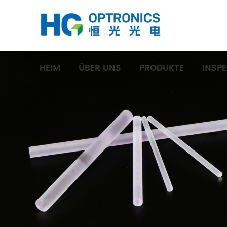
HEIM
ÜBER UNS
PRODUKTE
INSP