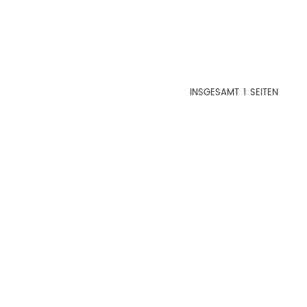
INSGESAMT
1
SEITEN