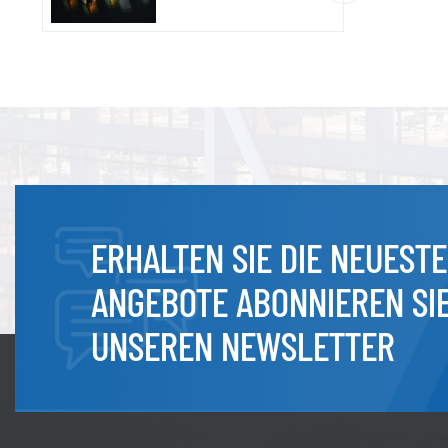
ERHALTEN SIE DIE NEUEST
ANGEBOTE ABONNIEREN SI
UNSEREN NEWSLETTER