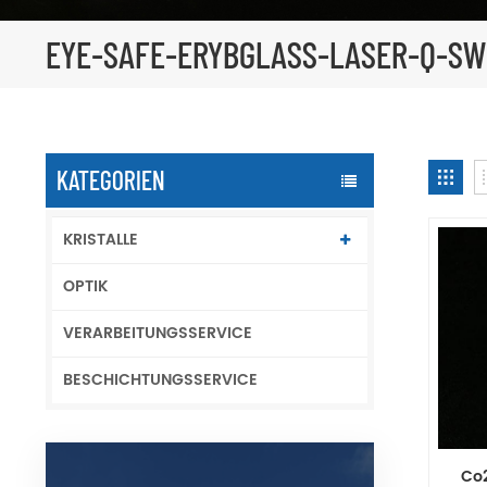
EYE-SAFE-ERYBGLASS-LASER-Q-SW
KATEGORIEN
KRISTALLE
OPTIK
VERARBEITUNGSSERVICE
BESCHICHTUNGSSERVICE
Co