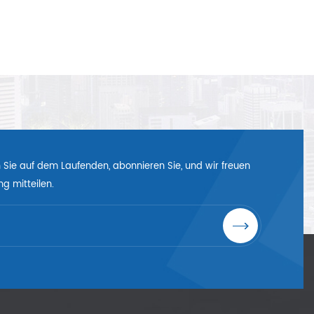
en Sie auf dem Laufenden, abonnieren Sie, und wir freuen
g mitteilen.