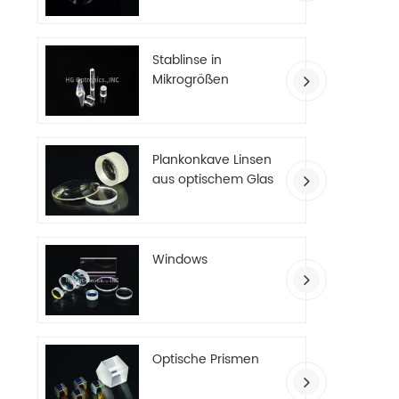
Stablinse in
Mikrogrößen
Plankonkave Linsen
aus optischem Glas
Windows
Optische Prismen