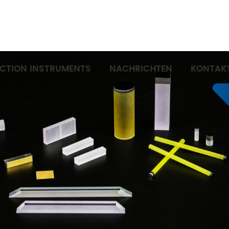
ECTION INSTRUMENTS
NACHRICHTEN
KONTAKT