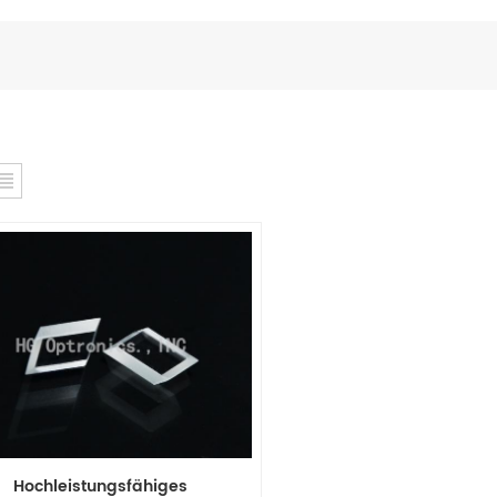
Hochleistungsfähiges