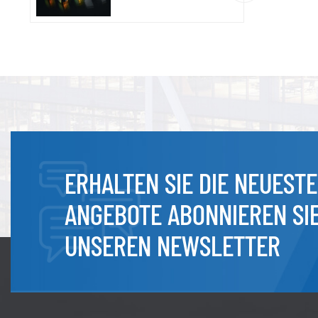
ERHALTEN SIE DIE NEUEST
ANGEBOTE ABONNIEREN SI
UNSEREN NEWSLETTER