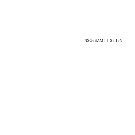
INSGESAMT
1
SEITEN