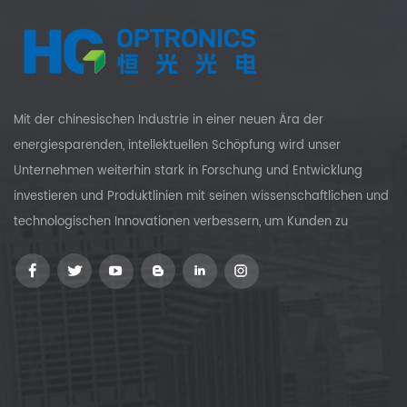
Mit der chinesischen Industrie in einer neuen Ära der
energiesparenden, intellektuellen Schöpfung wird unser
Unternehmen weiterhin stark in Forschung und Entwicklung
investieren und Produktlinien mit seinen wissenschaftlichen und
technologischen Innovationen verbessern, um Kunden zu
versorgen