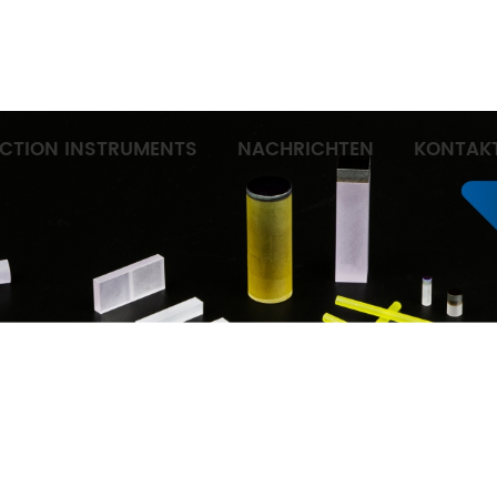
ECTION INSTRUMENTS
NACHRICHTEN
KONTAKT