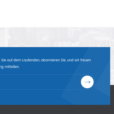
en Sie auf dem Laufenden, abonnieren Sie, und wir freuen
g mitteilen.