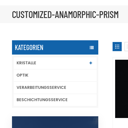
CUSTOMIZED-ANAMORPHIC-PRISM
KATEGORIEN
KRISTALLE
OPTIK
VERARBEITUNGSSERVICE
BESCHICHTUNGSSERVICE