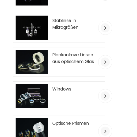
Stablinse in
Mikrogrößen
Plankonkave Linsen
aus optischem Glas
Windows
Optische Prismen