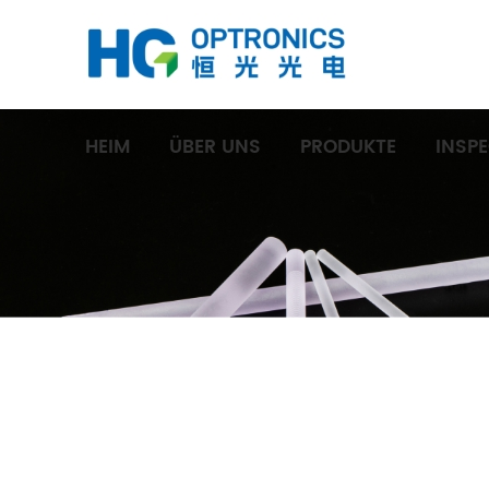
HEIM
ÜBER UNS
PRODUKTE
INSP