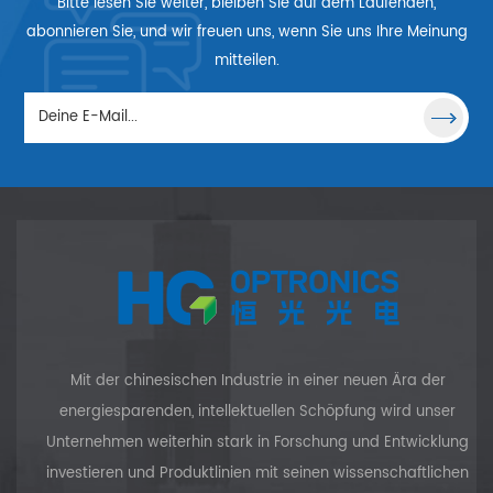
Bitte lesen Sie weiter, bleiben Sie auf dem Laufenden,
abonnieren Sie, und wir freuen uns, wenn Sie uns Ihre Meinung
mitteilen.
Mit der chinesischen Industrie in einer neuen Ära der
energiesparenden, intellektuellen Schöpfung wird unser
Unternehmen weiterhin stark in Forschung und Entwicklung
investieren und Produktlinien mit seinen wissenschaftlichen